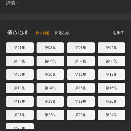
詳情
播放地址
排序
快車資源
閃電在線
第01集
第02集
第03集
第04集
第05集
第06集
第07集
第08集
第09集
第10集
第11集
第12集
第13集
第14集
第15集
第16集
第17集
第18集
第19集
第20集
第21集
第22集
第23集
第24集
第25集