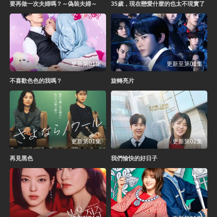
要再做一次夫婦嗎？～偽裝夫婦～
35歲，現在戀愛什麼的也太不現實了
更新第01集
更新至第01集
不喜歡色色的我嗎？
旋轉亮片
更新第01集
更新第02集
再見黑色
我們愉快的好日子