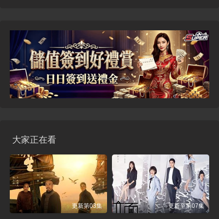
大家正在看
更新第03集
更新至第07集