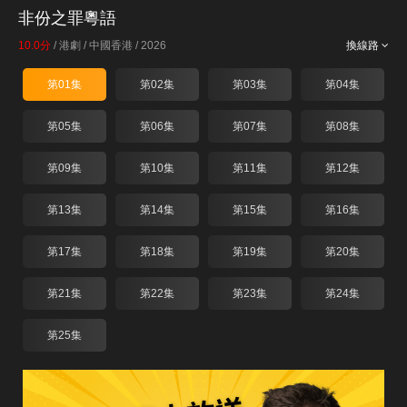
非份之罪粵語
10.0分
/
港劇
/
中國香港
/
2026
換線路
第01集
第02集
第03集
第04集
第05集
第06集
第07集
第08集
第09集
第10集
第11集
第12集
第13集
第14集
第15集
第16集
第17集
第18集
第19集
第20集
第21集
第22集
第23集
第24集
第25集