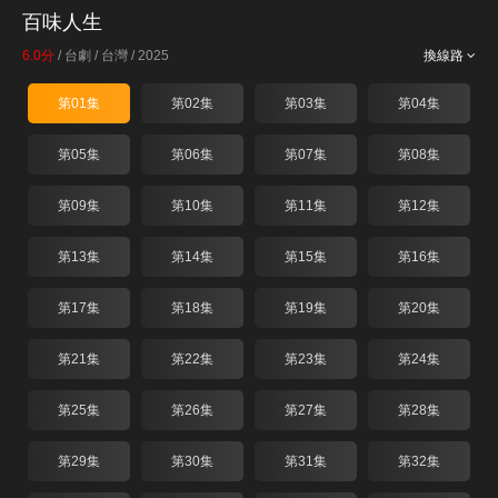
百味人生
6.0分
/
台劇
/
台灣
/
2025
換線路
第01集
第02集
第03集
第04集
第05集
第06集
第07集
第08集
第09集
第10集
第11集
第12集
第13集
第14集
第15集
第16集
第17集
第18集
第19集
第20集
第21集
第22集
第23集
第24集
第25集
第26集
第27集
第28集
第29集
第30集
第31集
第32集