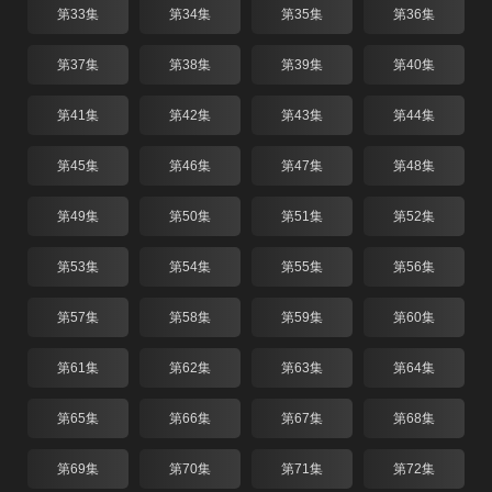
第33集
第34集
第35集
第36集
第37集
第38集
第39集
第40集
第41集
第42集
第43集
第44集
第45集
第46集
第47集
第48集
第49集
第50集
第51集
第52集
第53集
第54集
第55集
第56集
第57集
第58集
第59集
第60集
第61集
第62集
第63集
第64集
第65集
第66集
第67集
第68集
第69集
第70集
第71集
第72集