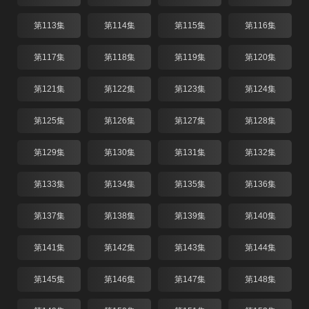
第113集
第114集
第115集
第116集
第117集
第118集
第119集
第120集
第121集
第122集
第123集
第124集
第125集
第126集
第127集
第128集
第129集
第130集
第131集
第132集
第133集
第134集
第135集
第136集
第137集
第138集
第139集
第140集
第141集
第142集
第143集
第144集
第145集
第146集
第147集
第148集