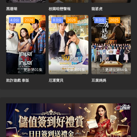
黑珊瑚
校園暗戀警報
龍婆虎
4.0分
2026
8.0分
2026
8.0分
2025
更新第01集
更新第01集
更新至第66集
欺詐遊戲 泰版
厄運寶貝
豆腐媽媽