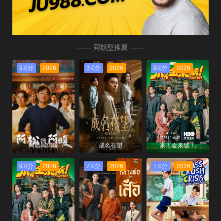
—— 同類型推薦 ——
9.0分
2026
3.0分
2026
9.0分
2026
阿鬆與阿暖
成名在望
來！金來號！
9.0分
2026
7.0分
2026
1.0分
2026