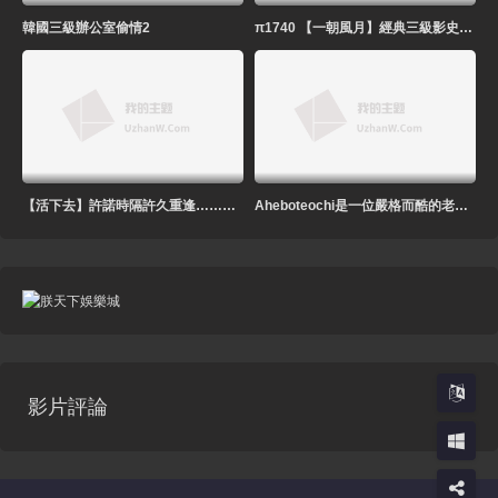
韓國三級辦公室偷情2
π1740 【一朝風月】經典三級影史留名，性感女神一炮而紅！玉蒲團二之玉女心經
【活下去】許諾時隔許久重逢……她有一張我不認識的臉動感動漫 中文字幕 學生時代約會的遙和啟 2D動漫 中文字幕
Aheboteochi是一位嚴格而酷的老師！第 1 卷 2D動漫 中文字幕
影片評論