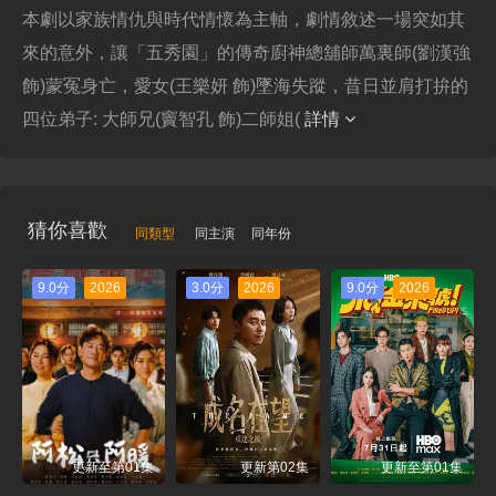
本劇以家族情仇與時代情懷為主軸，劇情敘述一場突如其
來的意外，讓「五秀園」的傳奇廚神總舖師萬裏師(劉漢強
飾)蒙冤身亡，愛女(王樂妍 飾)墜海失蹤，昔日並肩打拚的
四位弟子: 大師兄(竇智孔 飾)二師姐(
詳情
猜你喜歡
同類型
同主演
同年份
9.0分
2026
3.0分
2026
9.0分
2026
更新至第01集
更新第02集
更新至第01集