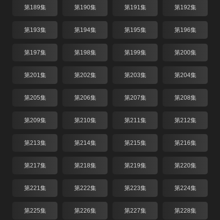
第189集
第190集
第191集
第192集
第193集
第194集
第195集
第196集
第197集
第198集
第199集
第200集
第201集
第202集
第203集
第204集
第205集
第206集
第207集
第208集
第209集
第210集
第211集
第212集
第213集
第214集
第215集
第216集
第217集
第218集
第219集
第220集
第221集
第222集
第223集
第224集
第225集
第226集
第227集
第228集