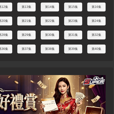
第12集
第13集
第14集
第15集
第16集
第20集
第21集
第22集
第23集
第24集
第28集
第29集
第30集
第31集
第32集
第36集
第37集
第38集
第39集
第40集