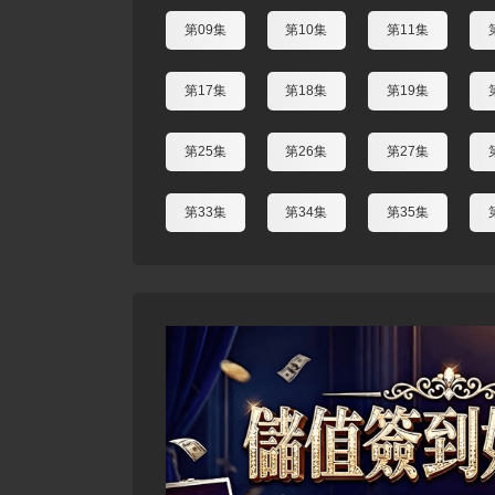
第09集
第10集
第11集
第17集
第18集
第19集
第25集
第26集
第27集
第33集
第34集
第35集