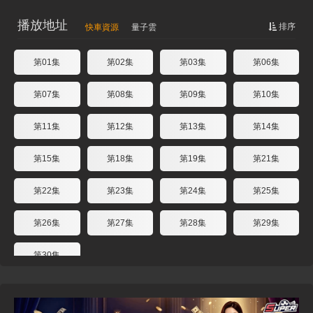
播放地址
排序
快車資源
量子雲
第01集
第02集
第03集
第06集
第07集
第08集
第09集
第10集
第11集
第12集
第13集
第14集
第15集
第18集
第19集
第21集
第22集
第23集
第24集
第25集
第26集
第27集
第28集
第29集
第30集