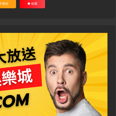
即播放
收藏