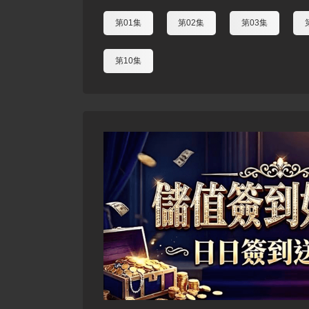
第01集
第02集
第03集
第10集