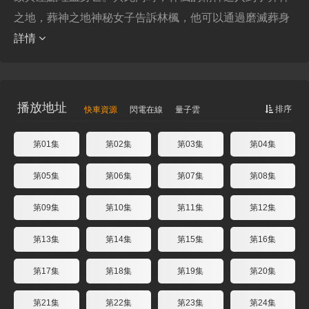
之地，葬神之地神秘女子告訴林楓，他可以通過磨滅葬身
詳情
播放地址
排序
快車資源
閃電在線
量子雲
第01集
第02集
第03集
第04集
第05集
第06集
第07集
第08集
第09集
第10集
第11集
第12集
第13集
第14集
第15集
第16集
第17集
第18集
第19集
第20集
第21集
第22集
第23集
第24集