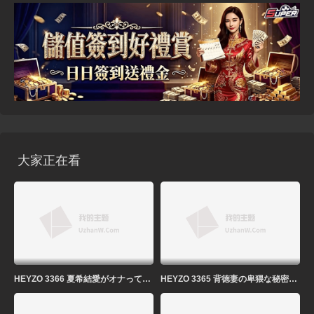
第141集
第142集
第143集
第144集
第145集
第146集
第147集
第148集
第149集
第150集
第151集
第152集
第153集
第154集
第155集
第156集
第157集
第158集
第159集
第160集
大家正在看
第161集
第162集
第163集
第164集
第165集
第166集
第167集
第168集
第169集
第170集
第171集
第172集
第173集
第174集
第175集
第176集
HEYZO 3366 夏希結愛がオナってくれました！ – 夏希結愛
HEYZO 3365 背徳妻の卑猥な秘密～美女コレクションVol.27～ – 真菜果
第177集
第178集
第179集
第180集