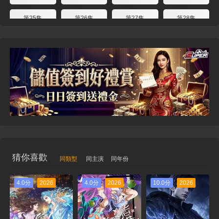
第25集
第26集
第27集
第28集
第29集
第30集
第31集
第32集
第33集
第34集
第35集
第36集
第37集
第38集
第39集
第40集
第41集
第42集
第43集
第44集
第45集
第46集
第47集
第48集
第49集
第50集
第51集
第52集
猜你喜歡
同類型
同主演
同年份
第53集
第54集
第55集
第56集
4.0分
2026
4.0分
2026
10.0分
2026
第57集
第58集
第59集
第60集