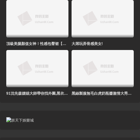
第217集
第218集
第219集
第220集
第221集
第222集
第223集
第224集
第225集
第226集
第227集
第228集
頂級美腿顏值女神！性感包臀裙【上篇】跪地吸吮深喉大屌，扶屌騎乘位沒入，正入姿勢衝刺爆操，無套內射 (1)
大屌玩弄骨感美女!
第229集
第230集
第231集
第232集
第233集
第234集
第235集
第236集
第237集
第238集
第239集
第240集
第241集
第242集
第243集
第244集
91沈先森嫖娼大師帶你找外圍,黑衣少婦大屌插嘴,抹上潤滑油抬腿抽插
黑絲製服無毛白虎奶瓶醬激情大秀，說著淫聲蕩語各種騷浪動作誘惑狼友直播，坐插道具浪蕩呻吟，哪裏都粉嫩。
第245集
第246集
第247集
第248集
第249集
第250集
第251集
第252集
第253集
第254集
第255集
第256集