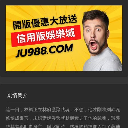
劇情簡介
這一日，林楓正在林府凝聚武魂，不想，他才剛將劍武魂
修煉成雛形，未婚妻姬漫夭就趁機奪走了他的武魂，還導
致其差點吐血身亡。與此同時，林楓的精神進入到了葬神