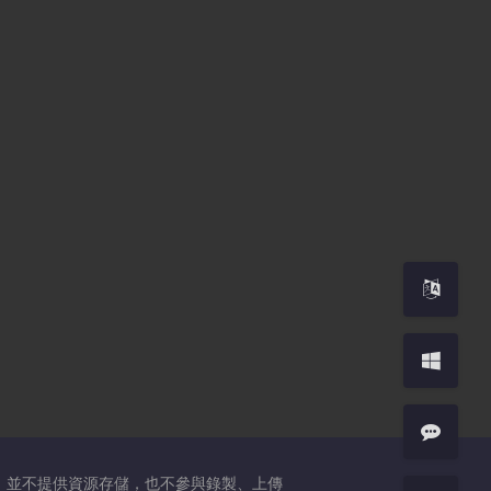
，並不提供資源存儲，也不參與錄製、上傳