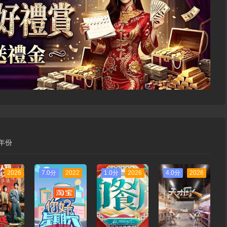
年份
2026
7.0分
2022
1.0分
2026
4.0分
2026