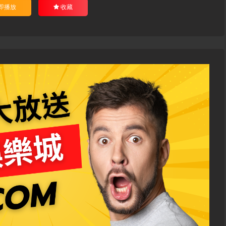
即播放
收藏